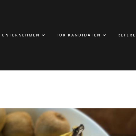
R UNTERNEHMEN
FÜR KANDIDATEN
REFER