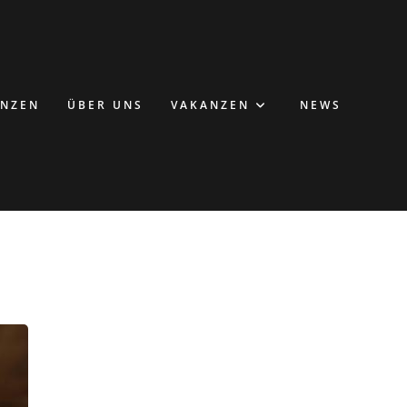
ENZEN
ÜBER UNS
VAKANZEN
NEWS