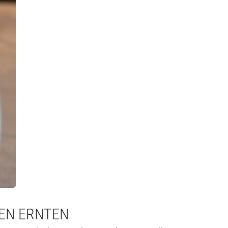
REN ERNTEN