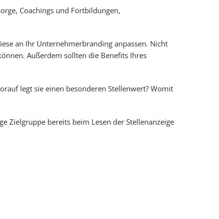
sorge, Coachings und Fortbildungen,
 diese an Ihr Unternehmerbranding anpassen. Nicht
können. Außerdem sollten die Benefits Ihres
 Worauf legt sie einen besonderen Stellenwert? Womit
ge Zielgruppe bereits beim Lesen der Stellenanzeige