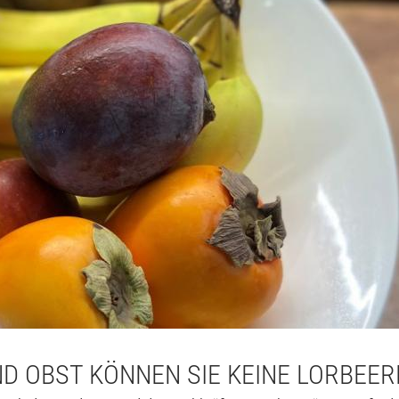
D OBST KÖNNEN SIE KEINE LORBEE