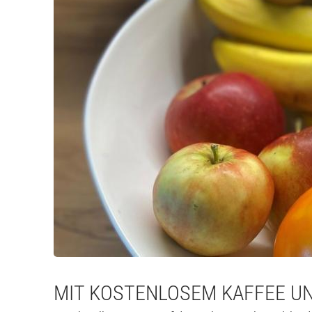
MIT KOSTENLOSEM KAFFEE UN