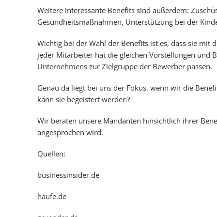
Weitere interessante Benefits sind außerdem: Zuschüs
Gesundheitsmaßnahmen, Unterstützung bei der Kind
Wichtig bei der Wahl der Benefits ist es, dass sie m
jeder Mitarbeiter hat die gleichen Vorstellungen und
Unternehmens zur Zielgruppe der Bewerber passen.
Genau da liegt bei uns der Fokus, wenn wir die Benefit
kann sie begeistert werden?
Wir beraten unsere Mandanten hinsichtlich ihrer Benef
angesprochen wird.
Quellen:
businessinsider.de
haufe.de