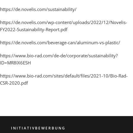
https://de.novelis.com/sustainability/
https://de.novelis.com/wp-content/uploads/2022/12/Novelis-
FY2022-Sustainability-Report.pdf
https://de.novelis.com/beverage-can/aluminum-vs-plastic/
https://www.bio-rad.com/de-de/corporate/sustainability?
ID=MR8IX6ESH
https://www.bio-rad.com/sites/default/files/2021-10/Bio-Rad-
CSR-2020.pdf
INITIATIVBEWERBUNG