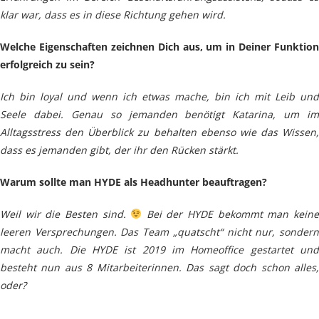
klar war, dass es in diese Richtung gehen wird.
Welche Eigenschaften zeichnen Dich aus, um in Deiner Funktion
erfolgreich zu sein?
Ich bin loyal und wenn ich etwas mache, bin ich mit Leib und
Seele dabei. Genau so jemanden benötigt Katarina, um im
Alltagsstress den Überblick zu behalten ebenso wie das Wissen,
dass es jemanden gibt, der ihr den Rücken stärkt.
Warum sollte man HYDE als Headhunter beauftragen?
Weil wir die Besten sind.
Bei der HYDE bekommt man kein
leeren Versprechungen. Das Team „quatscht“ nicht nur, sondern
macht auch. Die HYDE ist 2019 im Homeoffice gestartet und
besteht nun aus 8 Mitarbeiterinnen. Das sagt doch schon alles,
oder?