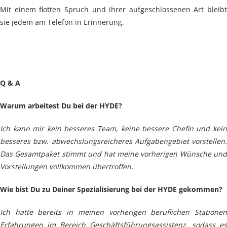
Mit einem flotten Spruch und ihrer aufgeschlossenen Art bleibt
sie jedem am Telefon in Erinnerung.
Q & A
Warum arbeitest Du bei der HYDE?
Ich kann mir kein besseres Team, keine bessere Chefin und kein
besseres bzw. abwechslungsreicheres Aufgabengebiet vorstellen.
Das Gesamtpaket stimmt und hat meine vorherigen Wünsche und
Vorstellungen vollkommen übertroffen.
Wie bist Du zu Deiner Spezialisierung bei der HYDE gekommen?
Ich hatte bereits in meinen vorherigen beruflichen Stationen
Erfahrungen im Bereich Geschäftsführungsassistenz, sodass es