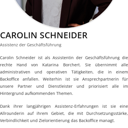
CAROLIN SCHNEIDER
Assistenz der Geschäftsführung
Carolin Schneider ist als Assistentin der Geschäftsführung die
rechte Hand von Katarina Borchert. Sie übernimmt alle
administrativen und operativen Tätigkeiten, die in einem
Backoffice anfallen. Weiterhin ist sie Ansprechpartnerin für
unsere Partner und Dienstleister und priorisiert alle im
Hintergrund aufkommenden Themen.
Dank ihrer langjährigen Assistenz-Erfahrungen ist sie eine
Allrounderin auf ihrem Gebiet, die mit Durchsetzungsstärke,
Verbindlichkeit und Zielorientierung das Backoffice managt.