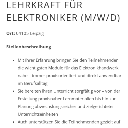
LEHRKRAFT FÜR
ELEKTRONIKER (M/W/D)
Ort:
04105 Leipzig
Stellenbeschreibung
Mit Ihrer Erfahrung bringen Sie den Teilnehmenden
die wichtigsten Module für das Elektronikhandwerk
nahe – immer praxisorientiert und direkt anwendbar
im Berufsalltag
Sie bereiten Ihren Unterricht sorgfältig vor – von der
Erstellung praxisnaher Lernmaterialien bis hin zur
Planung abwechslungsreicher und zielgerichteter
Unterrichtseinheiten
Auch unterstützen Sie die Teilnehmenden gezielt auf