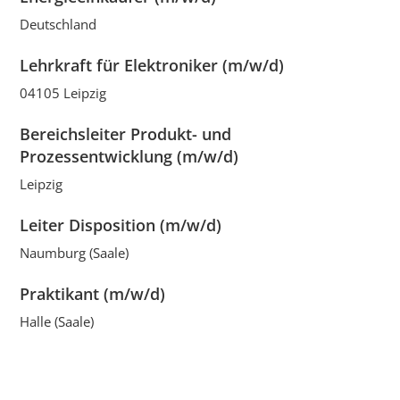
Deutschland
Lehrkraft für Elektroniker (m/w/d)
04105 Leipzig
Bereichsleiter Produkt- und
Prozessentwicklung (m/w/d)
Leipzig
Leiter Disposition (m/w/d)
Naumburg (Saale)
Praktikant (m/w/d)
Halle (Saale)