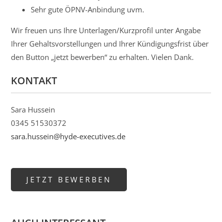
Sehr gute ÖPNV-Anbindung uvm.
Wir freuen uns Ihre Unterlagen/Kurzprofil unter Angabe
Ihrer Gehaltsvorstellungen und Ihrer Kündigungsfrist über
den Button „jetzt bewerben“ zu erhalten. Vielen Dank.
KONTAKT
Sara Hussein
0345 51530372
sara.hussein@hyde-executives.de
JETZT BEWERBEN