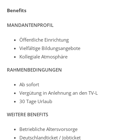
Benefits
MANDANTENPROFIL
Öffentliche Einrichtung
Vielfältige Bildungsangebote
Kollegiale Atmosphäre
RAHMENBEDINGUNGEN
Ab sofort
Vergütung in Anlehnung an den TV-L
30 Tage Urlaub
WEITERE BENEFITS
Betriebliche Altersvorsorge
Deutschlandticket / Jobticket