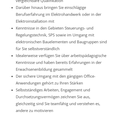
vergleichbare Qualifikation
Darüber hinaus bringen Sie einschlägige
Berufserfahrung im Elektrohandwerk oder in der
Elektroinstallation mit
Kenntnisse in den Gebieten Steuerungs- und
Regelungstechnik, SPS sowie im Umgang mit
elektronischen Bauelementen und Baugruppen sind
für Sie selbstverständlich
Idealerweise verfügen Sie über arbeitspädagogische
Kenntnisse und haben bereits Erfahrungen in der
Erwachsenenbildung gesammelt
Der sichere Umgang mit den gängigen Office-
Anwendungen gehört zu Ihren Stärken
Selbstständiges Arbeiten, Engagement und
Durchsetzungsvermögen zeichnen Sie aus,
gleichzeitig sind Sie teamfähig und verstehen es,
andere zu motivieren