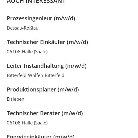
AUCH INTERESSANT
Prozessingenieur (m/w/d)
Dessau-Roßlau
Technischer Einkäufer (m/w/d)
06108 Halle (Saale)
Leiter Instandhaltung (m/w/d)
Bitterfeld-Wolfen-Bitterfeld
Produktionsplaner (m/w/d)
Eisleben
Technischer Berater (m/w/d)
06108 Halle (Saale)
Energieeinkäufer (m/w/d)