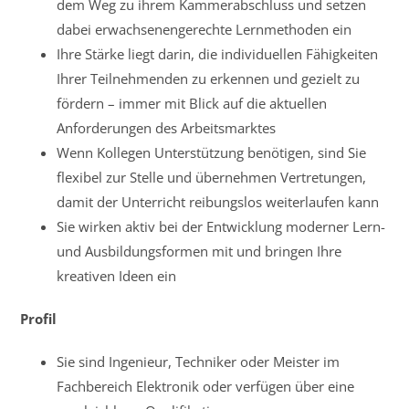
dem Weg zu ihrem Kammerabschluss und setzen
dabei erwachsenengerechte Lernmethoden ein
Ihre Stärke liegt darin, die individuellen Fähigkeiten
Ihrer Teilnehmenden zu erkennen und gezielt zu
fördern – immer mit Blick auf die aktuellen
Anforderungen des Arbeitsmarktes
Wenn Kollegen Unterstützung benötigen, sind Sie
flexibel zur Stelle und übernehmen Vertretungen,
damit der Unterricht reibungslos weiterlaufen kann
Sie wirken aktiv bei der Entwicklung moderner Lern-
und Ausbildungsformen mit und bringen Ihre
kreativen Ideen ein
Profil
Sie sind Ingenieur, Techniker oder Meister im
Fachbereich Elektronik oder verfügen über eine