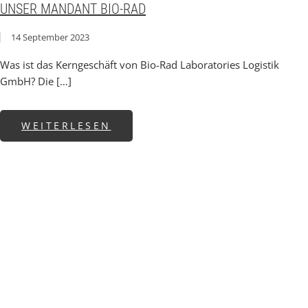
UNSER MANDANT BIO-RAD
14 September 2023
Was ist das Kerngeschäft von Bio-Rad Laboratories Logistik
GmbH? Die […]
ABOUT UNSER MANDANT BIO
WEITERLESEN