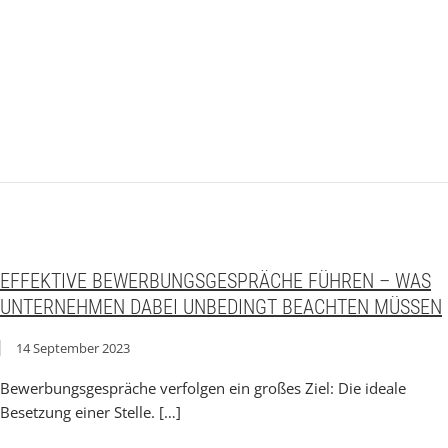
EFFEKTIVE BEWERBUNGSGESPRÄCHE FÜHREN – WAS
UNTERNEHMEN DABEI UNBEDINGT BEACHTEN MÜSSEN
14 September 2023
Bewerbungsgespräche verfolgen ein großes Ziel: Die ideale
Besetzung einer Stelle. […]