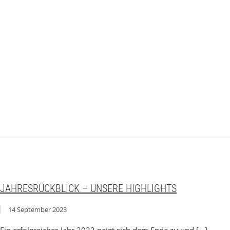
JAHRESRÜCKBLICK – UNSERE HIGHLIGHTS
14 September 2023