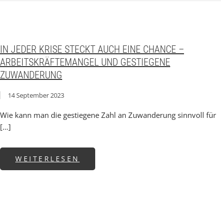
IN JEDER KRISE STECKT AUCH EINE CHANCE –
ARBEITSKRÄFTEMANGEL UND GESTIEGENE
ZUWANDERUNG
14 September 2023
Wie kann man die gestiegene Zahl an Zuwanderung sinnvoll für
[…]
ABOUT IN JEDER KRISE STE
WEITERLESEN