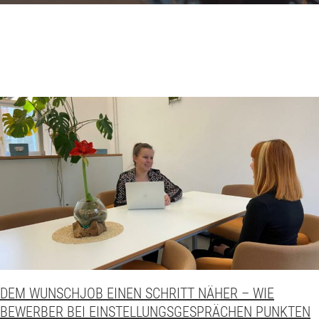
DEM WUNSCHJOB EINEN SCHRITT NÄHER – WIE
BEWERBER BEI EINSTELLUNGSGESPRÄCHEN PUNKTEN