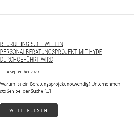
RECRUITING 5.0 – WIE EIN
PERSONALBERATUNGSPROJEKT MIT HYDE
DURCHGEFÜHRT WIRD
14 September 2023
Warum ist ein Beratungsprojekt notwendig? Unternehmen
stoßen bei der Suche […]
ABOUT RECRUITING 5.0 – W
WEITERLESEN