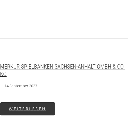
MERKUR SPIELBANKEN SACHSEN-ANHALT GMBH & CO.
KG
14 September 2023
ABOUT MERKUR SPIELBANKEN
WEITERLESEN