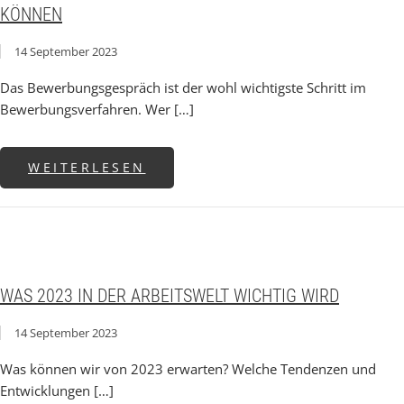
KÖNNEN
14 September 2023
Das Bewerbungsgespräch ist der wohl wichtigste Schritt im
Bewerbungsverfahren. Wer […]
ABOUT DEM WUNSCHJOB EINE
WEITERLESEN
WAS 2023 IN DER ARBEITSWELT WICHTIG WIRD
14 September 2023
Was können wir von 2023 erwarten? Welche Tendenzen und
Entwicklungen […]