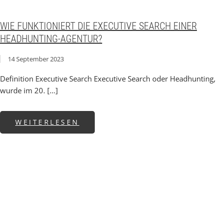
WIE FUNKTIONIERT DIE EXECUTIVE SEARCH EINER
HEADHUNTING-AGENTUR?
14 September 2023
Definition Executive Search Executive Search oder Headhunting,
wurde im 20. […]
ABOUT WIE FUNKTIONIERT D
WEITERLESEN